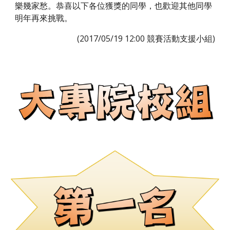
樂幾家愁。恭喜以下各位獲獎的同學，也歡迎其他同學
明年再來挑戰。
(2017/05/19 12:00 競賽活動支援小組)