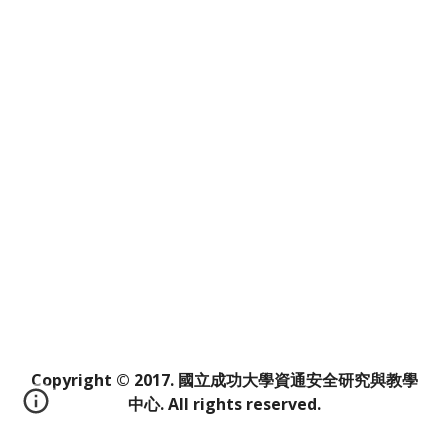
Copyright © 2017. 國立成功大學資通安全研究與教學
中心. All rights reserved.